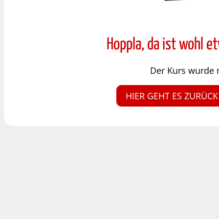
Hoppla, da ist wohl e
Der Kurs wurde 
HIER GEHT ES ZURÜCK