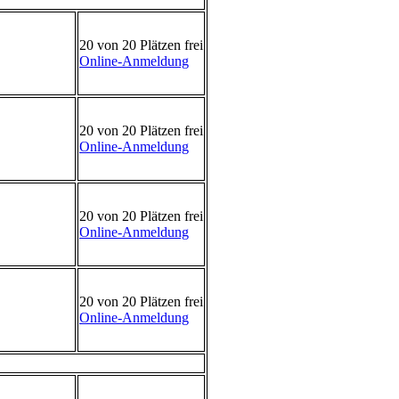
20 von 20 Plätzen frei
Online-Anmeldung
20 von 20 Plätzen frei
Online-Anmeldung
20 von 20 Plätzen frei
Online-Anmeldung
20 von 20 Plätzen frei
Online-Anmeldung