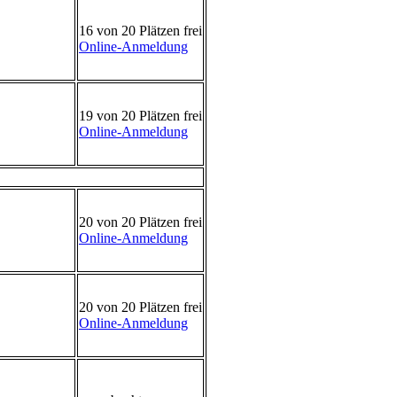
16 von 20 Plätzen frei
Online-Anmeldung
19 von 20 Plätzen frei
Online-Anmeldung
20 von 20 Plätzen frei
Online-Anmeldung
20 von 20 Plätzen frei
Online-Anmeldung