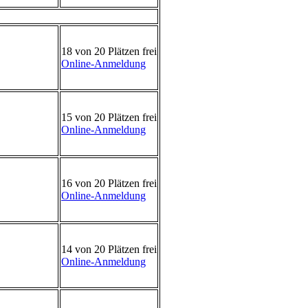
18 von 20 Plätzen frei
Online-Anmeldung
15 von 20 Plätzen frei
Online-Anmeldung
16 von 20 Plätzen frei
Online-Anmeldung
14 von 20 Plätzen frei
Online-Anmeldung