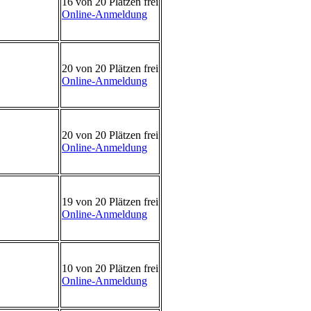
16 von 20 Plätzen frei
Online-Anmeldung
20 von 20 Plätzen frei
Online-Anmeldung
20 von 20 Plätzen frei
Online-Anmeldung
19 von 20 Plätzen frei
Online-Anmeldung
10 von 20 Plätzen frei
Online-Anmeldung