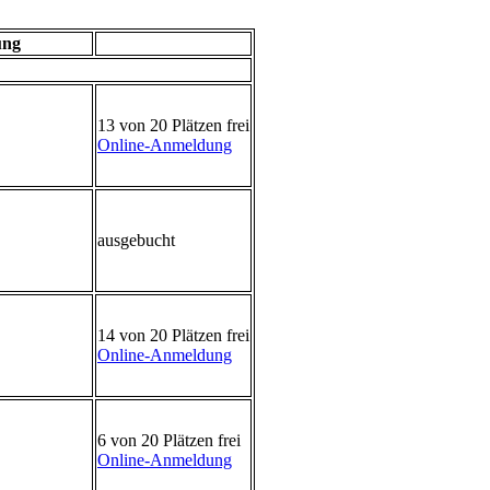
ung
13 von 20 Plätzen frei
Online-Anmeldung
ausgebucht
14 von 20 Plätzen frei
Online-Anmeldung
6 von 20 Plätzen frei
Online-Anmeldung