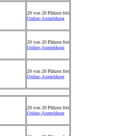
20 von 20 Plätzen frei
Online-Anmeldung
20 von 20 Plätzen frei
Online-Anmeldung
20 von 20 Plätzen frei
Online-Anmeldung
20 von 20 Plätzen frei
Online-Anmeldung