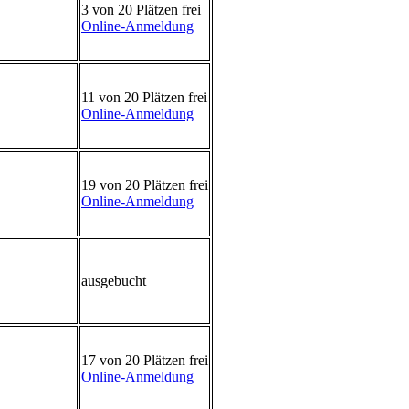
3 von 20 Plätzen frei
Online-Anmeldung
11 von 20 Plätzen frei
Online-Anmeldung
19 von 20 Plätzen frei
Online-Anmeldung
ausgebucht
17 von 20 Plätzen frei
Online-Anmeldung