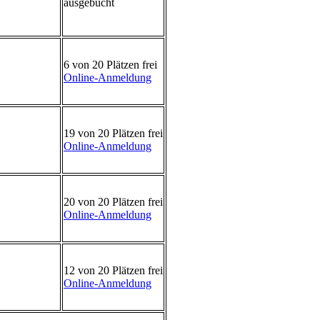
ausgebucht
6 von 20 Plätzen frei
Online-Anmeldung
19 von 20 Plätzen frei
Online-Anmeldung
20 von 20 Plätzen frei
Online-Anmeldung
12 von 20 Plätzen frei
Online-Anmeldung