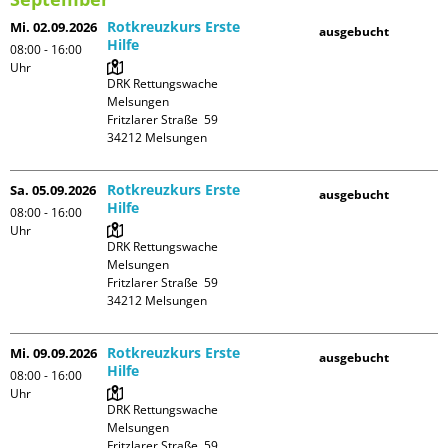
Rotkreuzkurs Erste
Mi. 02.09.2026
ausgebucht
Hilfe
08:00 - 16:00
Uhr
DRK Rettungswache 
Melsungen

Fritzlarer Straße  59

Rotkreuzkurs Erste
Sa. 05.09.2026
ausgebucht
Hilfe
08:00 - 16:00
Uhr
DRK Rettungswache 
Melsungen

Fritzlarer Straße  59

Rotkreuzkurs Erste
Mi. 09.09.2026
ausgebucht
Hilfe
08:00 - 16:00
Uhr
DRK Rettungswache 
Melsungen

Fritzlarer Straße  59
