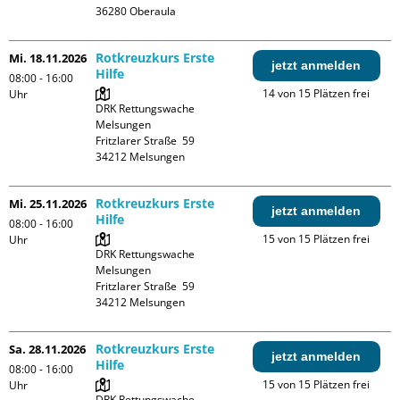
Rotkreuzkurs Erste
Mi. 18.11.2026
jetzt anmelden
Hilfe
08:00 - 16:00
14 von 15 Plätzen frei
Uhr
DRK Rettungswache 
Melsungen

Fritzlarer Straße  59

Rotkreuzkurs Erste
Mi. 25.11.2026
jetzt anmelden
Hilfe
08:00 - 16:00
15 von 15 Plätzen frei
Uhr
DRK Rettungswache 
Melsungen

Fritzlarer Straße  59

Rotkreuzkurs Erste
Sa. 28.11.2026
jetzt anmelden
Hilfe
08:00 - 16:00
15 von 15 Plätzen frei
Uhr
DRK Rettungswache 