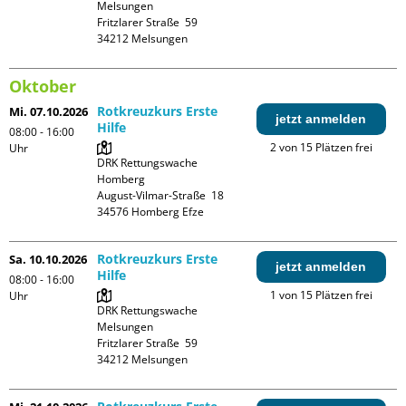
Melsungen

Fritzlarer Straße  59

Oktober
Rotkreuzkurs Erste
Mi. 07.10.2026
jetzt anmelden
Hilfe
08:00 - 16:00
2 von 15 Plätzen frei
Uhr
DRK Rettungswache 
Homberg

August-Vilmar-Straße  18

Rotkreuzkurs Erste
Sa. 10.10.2026
jetzt anmelden
Hilfe
08:00 - 16:00
1 von 15 Plätzen frei
Uhr
DRK Rettungswache 
Melsungen

Fritzlarer Straße  59
