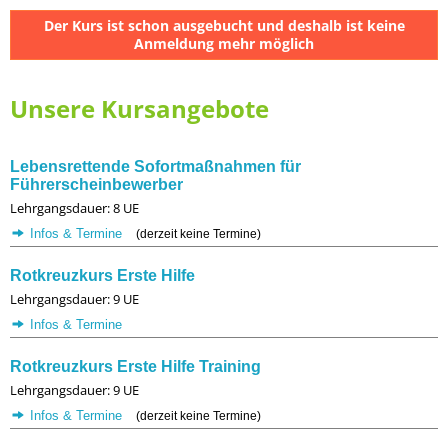
Der Kurs ist schon ausgebucht und deshalb ist keine
Anmeldung mehr möglich
Unsere Kursangebote
Lebensrettende Sofortmaßnahmen für
Führerscheinbewerber
Lehrgangsdauer: 8 UE
Infos & Termine
(derzeit keine Termine)
Rotkreuzkurs Erste Hilfe
Lehrgangsdauer: 9 UE
Infos & Termine
Rotkreuzkurs Erste Hilfe Training
Lehrgangsdauer: 9 UE
Infos & Termine
(derzeit keine Termine)