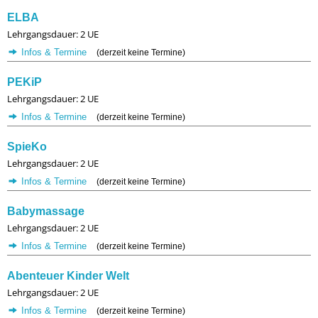
ELBA
Lehrgangsdauer: 2 UE
Infos & Termine
(derzeit keine Termine)
PEKiP
Lehrgangsdauer: 2 UE
Infos & Termine
(derzeit keine Termine)
SpieKo
Lehrgangsdauer: 2 UE
Infos & Termine
(derzeit keine Termine)
Babymassage
Lehrgangsdauer: 2 UE
Infos & Termine
(derzeit keine Termine)
Abenteuer Kinder Welt
Lehrgangsdauer: 2 UE
Infos & Termine
(derzeit keine Termine)