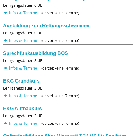
Lehrgangsdauer: 0 UE
Infos & Termine
(derzeit keine Termine)
Ausbildung zum Rettungsschwimmer
Lehrgangsdauer: 0 UE
Infos & Termine
(derzeit keine Termine)
Sprechfunkausbildung BOS
Lehrgangsdauer: 8 UE
Infos & Termine
(derzeit keine Termine)
EKG Grundkurs
Lehrgangsdauer: 3 UE
Infos & Termine
(derzeit keine Termine)
EKG Aufbaukurs
Lehrgangsdauer: 3 UE
Infos & Termine
(derzeit keine Termine)