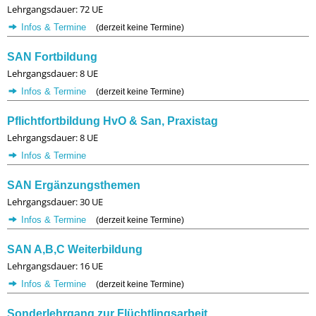
Lehrgangsdauer: 72 UE
Infos & Termine
(derzeit keine Termine)
SAN Fortbildung
Lehrgangsdauer: 8 UE
Infos & Termine
(derzeit keine Termine)
Pflichtfortbildung HvO & San, Praxistag
Lehrgangsdauer: 8 UE
Infos & Termine
SAN Ergänzungsthemen
Lehrgangsdauer: 30 UE
Infos & Termine
(derzeit keine Termine)
SAN A,B,C Weiterbildung
Lehrgangsdauer: 16 UE
Infos & Termine
(derzeit keine Termine)
Sonderlehrgang zur Flüchtlingsarbeit