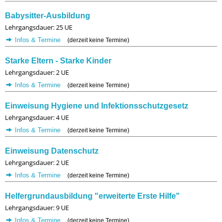
Babysitter-Ausbildung
Lehrgangsdauer: 25 UE
Infos & Termine
(derzeit keine Termine)
Starke Eltern - Starke Kinder
Lehrgangsdauer: 2 UE
Infos & Termine
(derzeit keine Termine)
Einweisung Hygiene und Infektionsschutzgesetz
Lehrgangsdauer: 4 UE
Infos & Termine
(derzeit keine Termine)
Einweisung Datenschutz
Lehrgangsdauer: 2 UE
Infos & Termine
(derzeit keine Termine)
Helfergrundausbildung "erweiterte Erste Hilfe"
Lehrgangsdauer: 9 UE
Infos & Termine
(derzeit keine Termine)