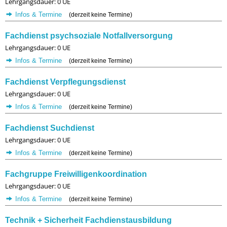
Lehrgangsdauer: 0 UE
Infos & Termine
(derzeit keine Termine)
Fachdienst psychsoziale Notfallversorgung
Lehrgangsdauer: 0 UE
Infos & Termine
(derzeit keine Termine)
Fachdienst Verpflegungsdienst
Lehrgangsdauer: 0 UE
Infos & Termine
(derzeit keine Termine)
Fachdienst Suchdienst
Lehrgangsdauer: 0 UE
Infos & Termine
(derzeit keine Termine)
Fachgruppe Freiwilligenkoordination
Lehrgangsdauer: 0 UE
Infos & Termine
(derzeit keine Termine)
Technik + Sicherheit Fachdienstausbildung