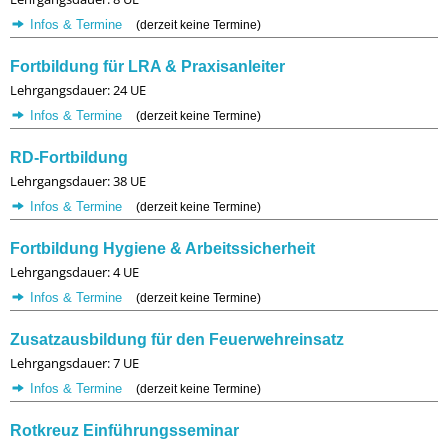
Infos & Termine
(derzeit keine Termine)
Fortbildung für LRA & Praxisanleiter
Lehrgangsdauer: 24 UE
Infos & Termine
(derzeit keine Termine)
RD-Fortbildung
Lehrgangsdauer: 38 UE
Infos & Termine
(derzeit keine Termine)
Fortbildung Hygiene & Arbeitssicherheit
Lehrgangsdauer: 4 UE
Infos & Termine
(derzeit keine Termine)
Zusatzausbildung für den Feuerwehreinsatz
Lehrgangsdauer: 7 UE
Infos & Termine
(derzeit keine Termine)
Rotkreuz Einführungsseminar