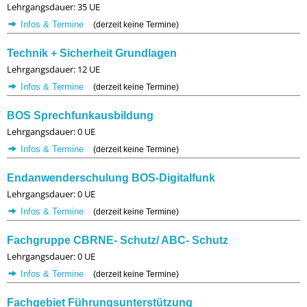
Lehrgangsdauer: 35 UE
Infos & Termine
(derzeit keine Termine)
Technik + Sicherheit Grundlagen
Lehrgangsdauer: 12 UE
Infos & Termine
(derzeit keine Termine)
BOS Sprechfunkausbildung
Lehrgangsdauer: 0 UE
Infos & Termine
(derzeit keine Termine)
Endanwenderschulung BOS-Digitalfunk
Lehrgangsdauer: 0 UE
Infos & Termine
(derzeit keine Termine)
Fachgruppe CBRNE- Schutz/ ABC- Schutz
Lehrgangsdauer: 0 UE
Infos & Termine
(derzeit keine Termine)
Fachgebiet Führungsunterstützung