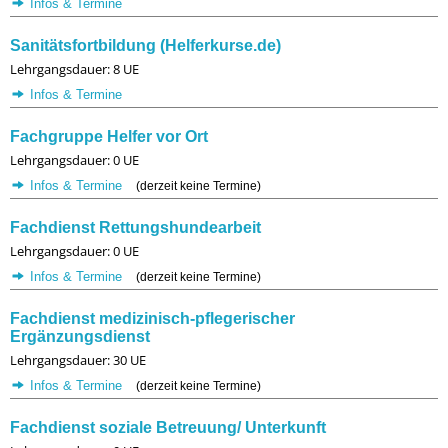
Infos & Termine
Sanitätsfortbildung (Helferkurse.de)
Lehrgangsdauer: 8 UE
Infos & Termine
Fachgruppe Helfer vor Ort
Lehrgangsdauer: 0 UE
Infos & Termine
(derzeit keine Termine)
Fachdienst Rettungshundearbeit
Lehrgangsdauer: 0 UE
Infos & Termine
(derzeit keine Termine)
Fachdienst medizinisch-pflegerischer
Ergänzungsdienst
Lehrgangsdauer: 30 UE
Infos & Termine
(derzeit keine Termine)
Fachdienst soziale Betreuung/ Unterkunft