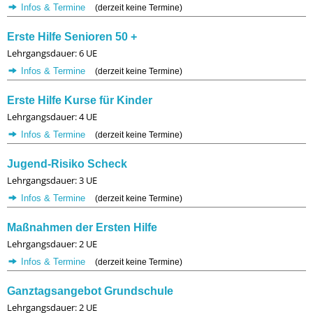
Infos & Termine
(derzeit keine Termine)
Erste Hilfe Senioren 50 +
Lehrgangsdauer: 6 UE
Infos & Termine
(derzeit keine Termine)
Erste Hilfe Kurse für Kinder
Lehrgangsdauer: 4 UE
Infos & Termine
(derzeit keine Termine)
Jugend-Risiko Scheck
Lehrgangsdauer: 3 UE
Infos & Termine
(derzeit keine Termine)
Maßnahmen der Ersten Hilfe
Lehrgangsdauer: 2 UE
Infos & Termine
(derzeit keine Termine)
Ganztagsangebot Grundschule
Lehrgangsdauer: 2 UE