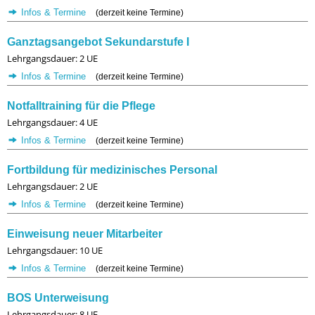
Infos & Termine
(derzeit keine Termine)
Ganztagsangebot Sekundarstufe I
Lehrgangsdauer: 2 UE
Infos & Termine
(derzeit keine Termine)
Notfalltraining für die Pflege
Lehrgangsdauer: 4 UE
Infos & Termine
(derzeit keine Termine)
Fortbildung für medizinisches Personal
Lehrgangsdauer: 2 UE
Infos & Termine
(derzeit keine Termine)
Einweisung neuer Mitarbeiter
Lehrgangsdauer: 10 UE
Infos & Termine
(derzeit keine Termine)
BOS Unterweisung
Lehrgangsdauer: 8 UE