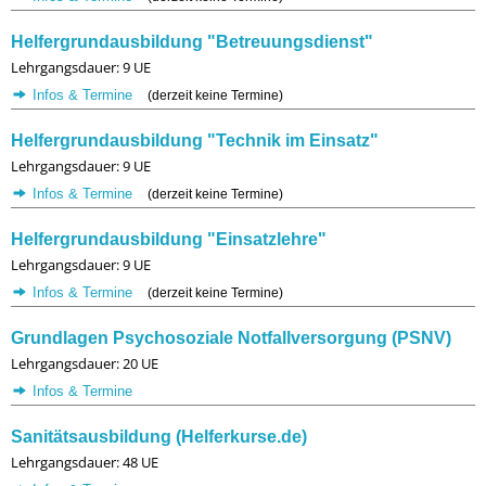
Helfergrundausbildung "Betreuungsdienst"
Lehrgangsdauer: 9 UE
Infos & Termine
(derzeit keine Termine)
Helfergrundausbildung "Technik im Einsatz"
Lehrgangsdauer: 9 UE
Infos & Termine
(derzeit keine Termine)
Helfergrundausbildung "Einsatzlehre"
Lehrgangsdauer: 9 UE
Infos & Termine
(derzeit keine Termine)
Grundlagen Psychosoziale Notfallversorgung (PSNV)
Lehrgangsdauer: 20 UE
Infos & Termine
Sanitätsausbildung (Helferkurse.de)
Lehrgangsdauer: 48 UE