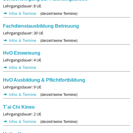
Lehrgangsdauer: 8 UE
Infos & Termine
(derzeit keine Termine)
Fachdienstausbildung Betreuung
Lehrgangsdauer: 30 UE
Infos & Termine
(derzeit keine Termine)
HvO Einweisung
Lehrgangsdauer: 4 UE
Infos & Termine
HvO Ausbildung & Pflichtfortbildung
Lehrgangsdauer: 9 UE
Infos & Termine
(derzeit keine Termine)
T´ai Chi Kineo
Lehrgangsdauer: 2 UE
Infos & Termine
(derzeit keine Termine)