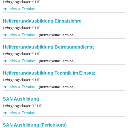
Lehrgangsdauer: 9 UE
Infos & Termine
Helfergrundausbildung Einsatzlehre
Lehrgangsdauer: 9 UE
Infos & Termine
(derzeit keine Termine)
Helfergrundausbildung Betreuungsdienst
Lehrgangsdauer: 9 UE
Infos & Termine
(derzeit keine Termine)
Helfergrundausbildung Technik im Einsatz
Lehrgangsdauer: 9 UE
Infos & Termine
(derzeit keine Termine)
SAN Ausbildung
Lehrgangsdauer: 72 UE
Infos & Termine
SAN Ausbildung (Ferienkurs)