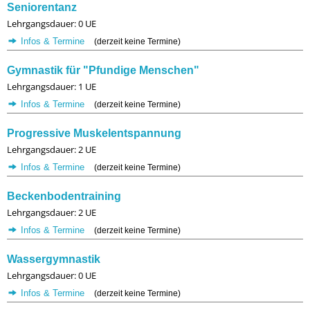
Seniorentanz
Lehrgangsdauer: 0 UE
Infos & Termine
(derzeit keine Termine)
Gymnastik für "Pfundige Menschen"
Lehrgangsdauer: 1 UE
Infos & Termine
(derzeit keine Termine)
Progressive Muskelentspannung
Lehrgangsdauer: 2 UE
Infos & Termine
(derzeit keine Termine)
Beckenbodentraining
Lehrgangsdauer: 2 UE
Infos & Termine
(derzeit keine Termine)
Wassergymnastik
Lehrgangsdauer: 0 UE
Infos & Termine
(derzeit keine Termine)