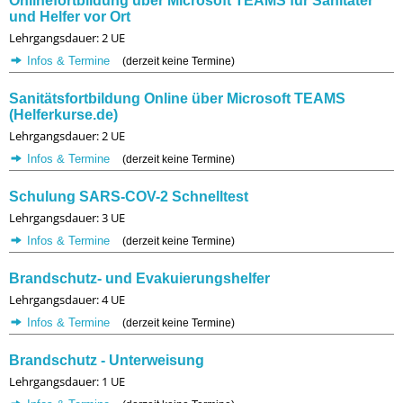
Onlinefortbildung über Microsoft TEAMS für Sanitäter
und Helfer vor Ort
Lehrgangsdauer: 2 UE
Infos & Termine
(derzeit keine Termine)
Sanitätsfortbildung Online über Microsoft TEAMS
(Helferkurse.de)
Lehrgangsdauer: 2 UE
Infos & Termine
(derzeit keine Termine)
Schulung SARS-COV-2 Schnelltest
Lehrgangsdauer: 3 UE
Infos & Termine
(derzeit keine Termine)
Brandschutz- und Evakuierungshelfer
Lehrgangsdauer: 4 UE
Infos & Termine
(derzeit keine Termine)
Brandschutz - Unterweisung
Lehrgangsdauer: 1 UE