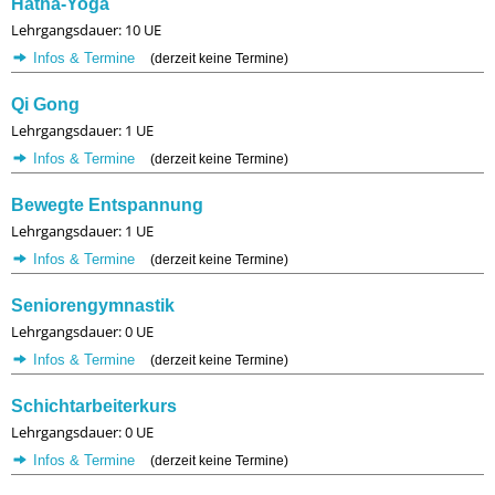
Hatha-Yoga
Lehrgangsdauer: 10 UE
Infos & Termine
(derzeit keine Termine)
Qi Gong
Lehrgangsdauer: 1 UE
Infos & Termine
(derzeit keine Termine)
Bewegte Entspannung
Lehrgangsdauer: 1 UE
Infos & Termine
(derzeit keine Termine)
Seniorengymnastik
Lehrgangsdauer: 0 UE
Infos & Termine
(derzeit keine Termine)
Schichtarbeiterkurs
Lehrgangsdauer: 0 UE
Infos & Termine
(derzeit keine Termine)