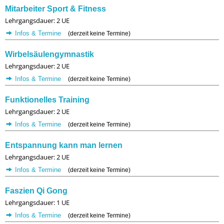
Mitarbeiter Sport & Fitness
Lehrgangsdauer: 2 UE
Infos & Termine
(derzeit keine Termine)
Wirbelsäulengymnastik
Lehrgangsdauer: 2 UE
Infos & Termine
(derzeit keine Termine)
Funktionelles Training
Lehrgangsdauer: 2 UE
Infos & Termine
(derzeit keine Termine)
Entspannung kann man lernen
Lehrgangsdauer: 2 UE
Infos & Termine
(derzeit keine Termine)
Faszien Qi Gong
Lehrgangsdauer: 1 UE
Infos & Termine
(derzeit keine Termine)