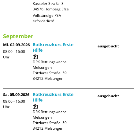
Kasseler Straße  3

Vollständige PSA 
erforderlich!
September
Rotkreuzkurs Erste
Mi. 02.09.2026
ausgebucht
Hilfe
08:00 - 16:00
Uhr
DRK Rettungswache 
Melsungen

Fritzlarer Straße  59

Rotkreuzkurs Erste
Sa. 05.09.2026
ausgebucht
Hilfe
08:00 - 16:00
Uhr
DRK Rettungswache 
Melsungen

Fritzlarer Straße  59
