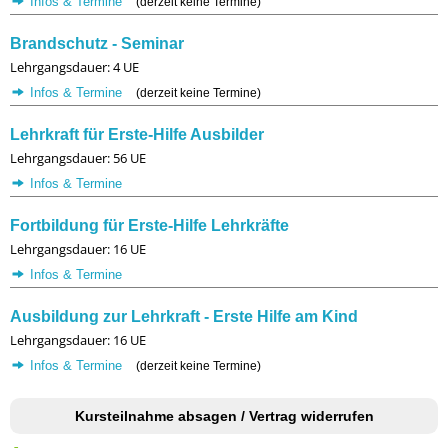
Infos & Termine
(derzeit keine Termine)
Brandschutz - Seminar
Lehrgangsdauer: 4 UE
Infos & Termine
(derzeit keine Termine)
Lehrkraft für Erste-Hilfe Ausbilder
Lehrgangsdauer: 56 UE
Infos & Termine
Fortbildung für Erste-Hilfe Lehrkräfte
Lehrgangsdauer: 16 UE
Infos & Termine
Ausbildung zur Lehrkraft - Erste Hilfe am Kind
Lehrgangsdauer: 16 UE
Infos & Termine
(derzeit keine Termine)
Kursteilnahme absagen / Vertrag widerrufen