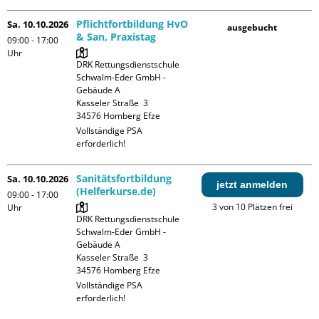
Pflichtfortbildung HvO
Sa. 10.10.2026
ausgebucht
& San, Praxistag
09:00 - 17:00
Uhr
DRK Rettungsdienstschule 
Schwalm-Eder GmbH - 
Gebäude A

Kasseler Straße  3

Vollständige PSA 
erforderlich!
Sanitätsfortbildung
Sa. 10.10.2026
jetzt anmelden
(Helferkurse.de)
09:00 - 17:00
3 von 10 Plätzen frei
Uhr
DRK Rettungsdienstschule 
Schwalm-Eder GmbH - 
Gebäude A

Kasseler Straße  3

Vollständige PSA 
erforderlich!