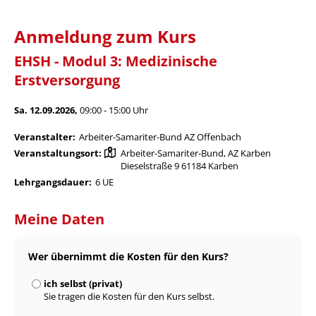
Anmeldung zum Kurs
EHSH - Modul 3: Medizinische
Erstversorgung
Sa. 12.09.2026,
09:00 - 15:00 Uhr
Veranstalter:
Arbeiter-Samariter-Bund AZ Offenbach
Veranstaltungsort:
Arbeiter-Samariter-Bund, AZ Karben
Dieselstraße 9 61184 Karben
Lehrgangsdauer:
6 UE
Meine Daten
Wer übernimmt die Kosten für den Kurs?
ich selbst (privat)
Sie tragen die Kosten für den Kurs selbst.