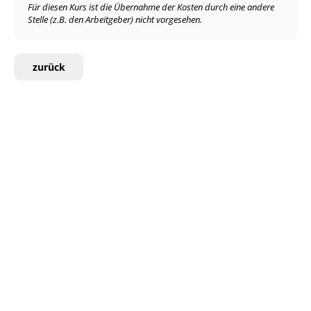
Für diesen Kurs ist die Übernahme der Kosten durch eine andere
Stelle (z.B. den Arbeitgeber) nicht vorgesehen.
zurück