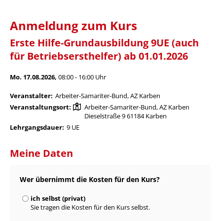
Anmeldung zum Kurs
Erste Hilfe-Grundausbildung 9UE (auch
für Betriebsersthelfer) ab 01.01.2026
Mo. 17.08.2026,
08:00 - 16:00 Uhr
Veranstalter:
Arbeiter-Samariter-Bund, AZ Karben
Veranstaltungsort:
Arbeiter-Samariter-Bund, AZ Karben
Dieselstraße 9 61184 Karben
Lehrgangsdauer:
9 UE
Meine Daten
Wer übernimmt die Kosten für den Kurs?
ich selbst (privat)
Sie tragen die Kosten für den Kurs selbst.