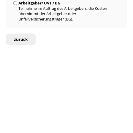
Arbeitgeber/ UVT / BG
Teilnahme im Auftrag des Arbeitgebers, die Kosten
übernimmt der Arbeitgeber oder
Unfallversicherungsträger (BG).
zurück