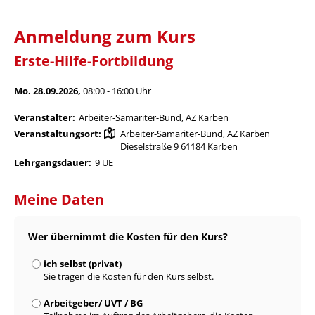
Anmeldung zum Kurs
Erste-Hilfe-Fortbildung
Mo. 28.09.2026,
08:00 - 16:00 Uhr
Veranstalter:
Arbeiter-Samariter-Bund, AZ Karben
Veranstaltungsort:
Arbeiter-Samariter-Bund, AZ Karben
Dieselstraße 9 61184 Karben
Lehrgangsdauer:
9 UE
Meine Daten
Wer übernimmt die Kosten für den Kurs?
ich selbst (privat)
Sie tragen die Kosten für den Kurs selbst.
Arbeitgeber/ UVT / BG