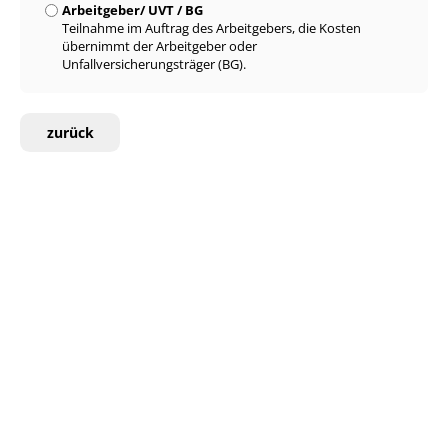
Arbeitgeber/ UVT / BG
Teilnahme im Auftrag des Arbeitgebers, die Kosten
übernimmt der Arbeitgeber oder
Unfallversicherungsträger (BG).
zurück