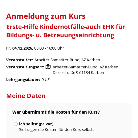
Anmeldung zum Kurs
Erste-Hilfe Kindernotfälle-auch EHK für
Bildungs- u. Betreuungseinrichtung
Fr. 04.12.2026,
08:00 - 16:00 Uhr
Veranstalter:
Arbeiter-Samariter-Bund, AZ Karben
Veranstaltungsort:
Arbeiter-Samariter-Bund, AZ Karben
Dieselstraße 9 61184 Karben
Lehrgangsdauer:
9 UE
Meine Daten
Wer übernimmt die Kosten für den Kurs?
ich selbst (privat)
Sie tragen die Kosten für den Kurs selbst.