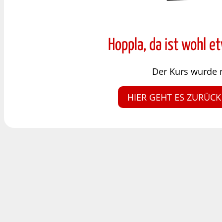
Hoppla, da ist wohl e
Der Kurs wurde 
HIER GEHT ES ZURÜCK