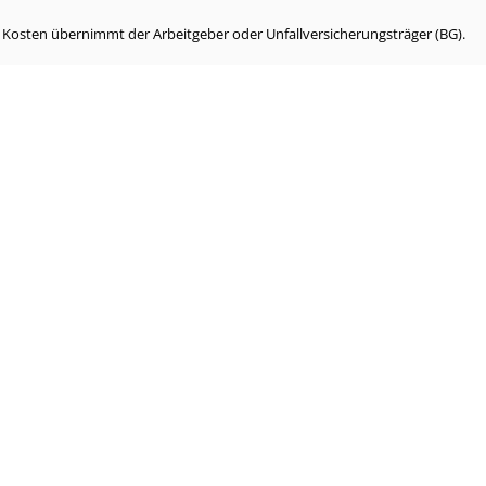
e Kosten übernimmt der Arbeitgeber oder Unfallversicherungsträger (BG).