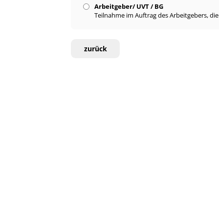
Arbeitgeber/ UVT / BG
Teilnahme im Auftrag des Arbeitgebers, di
zurück