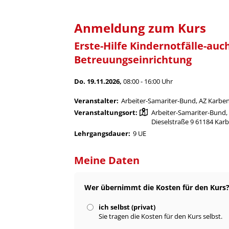
Anmeldung zum Kurs
Erste-Hilfe Kindernotfälle-auch
Betreuungseinrichtung
Do. 19.11.2026,
08:00 - 16:00 Uhr
Veranstalter:
Arbeiter-Samariter-Bund, AZ Karbe
Veranstaltungsort:
Arbeiter-Samariter-Bund,
Dieselstraße 9 61184 Kar
Lehrgangsdauer:
9 UE
Meine Daten
Wer übernimmt die Kosten für den Kurs
ich selbst (privat)
Sie tragen die Kosten für den Kurs selbst.