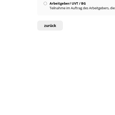
Arbeitgeber/ UVT / BG
Teilnahme im Auftrag des Arbeitgebers, di
zurück