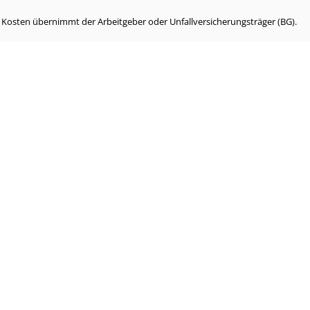
e Kosten übernimmt der Arbeitgeber oder Unfallversicherungsträger (BG).