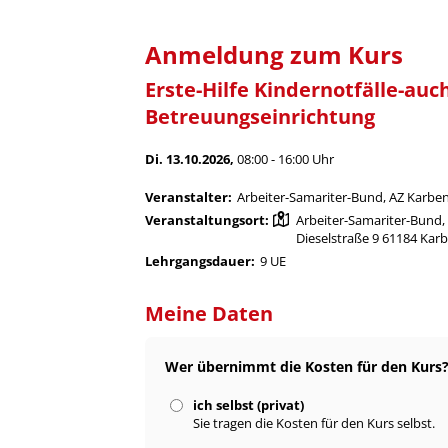
Anmeldung zum Kurs
Erste-Hilfe Kindernotfälle-auch
Betreuungseinrichtung
Di. 13.10.2026,
08:00 - 16:00 Uhr
Veranstalter:
Arbeiter-Samariter-Bund, AZ Karbe
Veranstaltungsort:
Arbeiter-Samariter-Bund,
Dieselstraße 9 61184 Kar
Lehrgangsdauer:
9 UE
Meine Daten
Wer übernimmt die Kosten für den Kurs
ich selbst (privat)
Sie tragen die Kosten für den Kurs selbst.