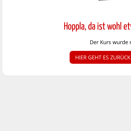
Hoppla, da ist wohl e
Der Kurs wurde 
HIER GEHT ES ZURÜCK