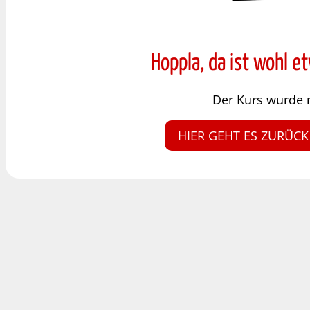
Hoppla, da ist wohl e
Der Kurs wurde 
HIER GEHT ES ZURÜCK