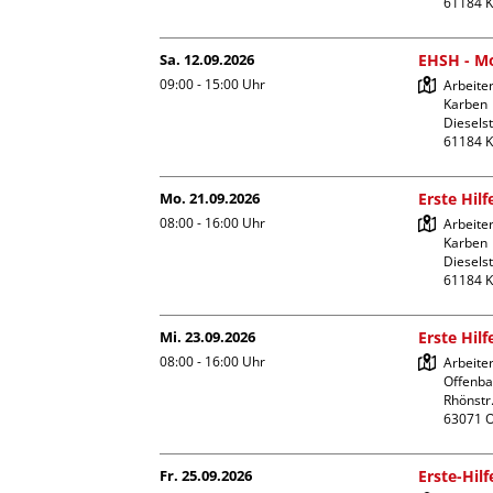
Sa. 12.09.2026
EHSH - Mo
09:00 - 15:00
Uhr
Arbeiter
Karben

Dieselst
Mo. 21.09.2026
Erste Hil
08:00 - 16:00
Uhr
Arbeiter
Karben

Dieselst
Mi. 23.09.2026
Erste Hil
08:00 - 16:00
Uhr
Arbeite
Offenba
Rhönstr.
Fr. 25.09.2026
Erste-Hil