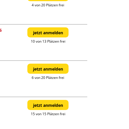
4 von 20 Plätzen frei
6
jetzt anmelden
10 von 13 Plätzen frei
jetzt anmelden
6 von 20 Plätzen frei
jetzt anmelden
15 von 15 Plätzen frei