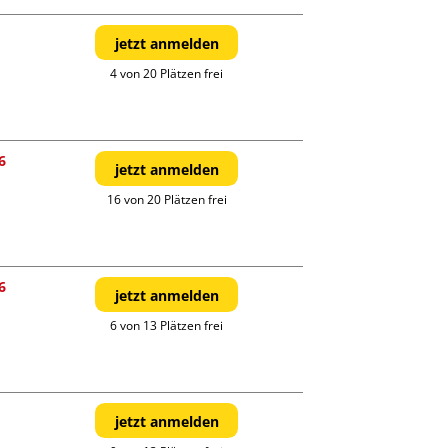
jetzt anmelden
4 von 20 Plätzen frei
6
jetzt anmelden
16 von 20 Plätzen frei
6
jetzt anmelden
6 von 13 Plätzen frei
jetzt anmelden