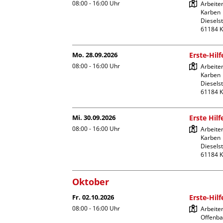
08:00 - 16:00
Uhr
Arbeiter
Karben

Dieselst
Mo. 28.09.2026
Erste-Hil
08:00 - 16:00
Uhr
Arbeiter
Karben

Dieselst
Mi. 30.09.2026
Erste Hil
08:00 - 16:00
Uhr
Arbeiter
Karben

Dieselst
Oktober
Fr. 02.10.2026
Erste-Hil
08:00 - 16:00
Uhr
Arbeite
Offenba