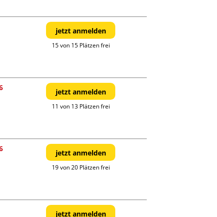
jetzt anmelden
15 von 15 Plätzen frei
6
jetzt anmelden
11 von 13 Plätzen frei
6
jetzt anmelden
19 von 20 Plätzen frei
jetzt anmelden