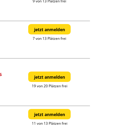
9 von 13 Plätzen frei
jetzt anmelden
7 von 13 Plätzen frei
6
jetzt anmelden
19 von 20 Plätzen frei
jetzt anmelden
11 von 13 Plätzen frei