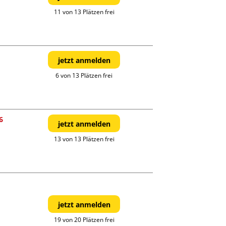
11 von 13 Plätzen frei
jetzt anmelden
6 von 13 Plätzen frei
6
jetzt anmelden
13 von 13 Plätzen frei
jetzt anmelden
19 von 20 Plätzen frei