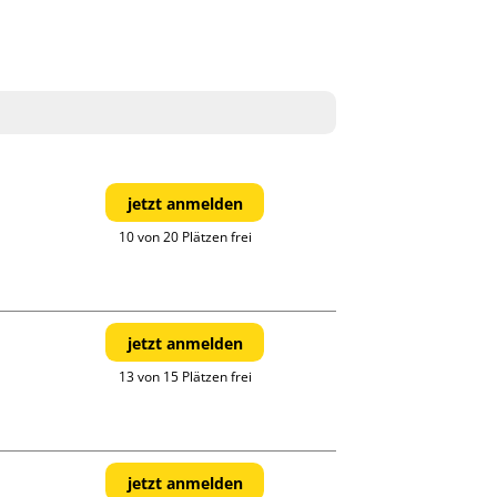
jetzt anmelden
10 von 20 Plätzen frei
jetzt anmelden
13 von 15 Plätzen frei
jetzt anmelden