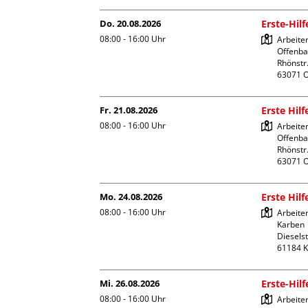
Do. 20.08.2026
Erste-Hil
08:00 - 16:00
Uhr
Arbeite
Offenba
Rhönstr.
Fr. 21.08.2026
Erste Hil
08:00 - 16:00
Uhr
Arbeite
Offenba
Rhönstr.
Mo. 24.08.2026
Erste Hil
08:00 - 16:00
Uhr
Arbeiter
Karben

Dieselst
Mi. 26.08.2026
Erste-Hil
08:00 - 16:00
Uhr
Arbeiter