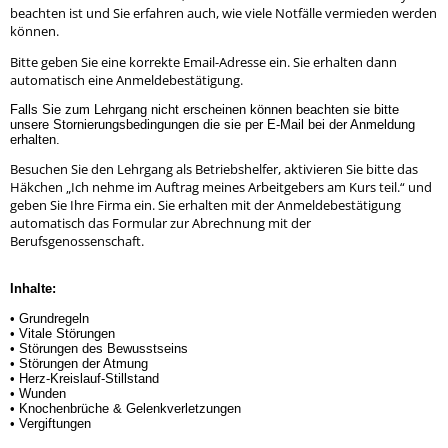
beachten ist und Sie erfahren auch, wie viele Notfälle vermieden werden
können.
Bitte geben Sie eine korrekte Email-Adresse ein. Sie erhalten dann
automatisch eine Anmeldebestätigung.
Falls Sie zum Lehrgang nicht erscheinen können beachten sie bitte
unsere Stornierungsbedingungen die sie per E-Mail bei der Anmeldung
erhalten.
Besuchen Sie den Lehrgang als Betriebshelfer, aktivieren Sie bitte das
Häkchen „Ich nehme im Auftrag meines Arbeitgebers am Kurs teil.“ und
geben Sie Ihre Firma ein. Sie erhalten mit der Anmeldebestätigung
automatisch das Formular zur Abrechnung mit der
Berufsgenossenschaft.
Inhalte:
• Grundregeln
• Vitale Störungen
• Störungen des Bewusstseins
• Störungen der Atmung
• Herz-Kreislauf-Stillstand
• Wunden
• Knochenbrüche & Gelenkverletzungen
• Vergiftungen