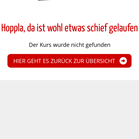
Hoppla, da ist wohl etwas schief gelaufen
Der Kurs wurde nicht gefunden
HIER GEHT ES ZURÜCK ZUR ÜBERSICHT