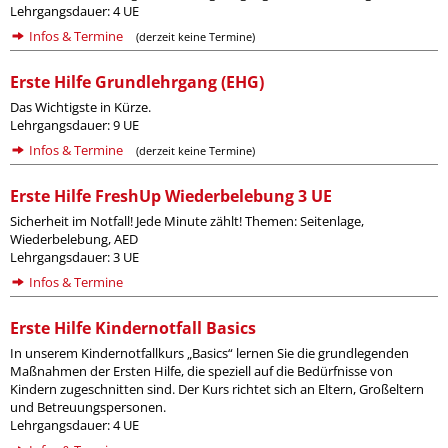
Lehrgangsdauer: 4 UE
Infos & Termine
(derzeit keine Termine)
Erste Hilfe Grundlehrgang (EHG)
Das Wichtigste in Kürze.
Lehrgangsdauer: 9 UE
Infos & Termine
(derzeit keine Termine)
Erste Hilfe FreshUp Wiederbelebung 3 UE
Sicherheit im Notfall! Jede Minute zählt! Themen: Seitenlage,
Wiederbelebung, AED
Lehrgangsdauer: 3 UE
Infos & Termine
Erste Hilfe Kindernotfall Basics
In unserem Kindernotfallkurs „Basics“ lernen Sie die grundlegenden
Maßnahmen der Ersten Hilfe, die speziell auf die Bedürfnisse von
Kindern zugeschnitten sind. Der Kurs richtet sich an Eltern, Großeltern
und Betreuungspersonen.
Lehrgangsdauer: 4 UE