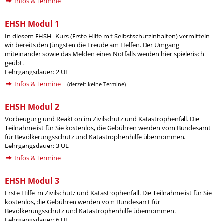
Infos & Termine
EHSH Modul 1
In diesem EHSH- Kurs (Erste Hilfe mit Selbstschutzinhalten) vermitteln
wir bereits den Jüngsten die Freude am Helfen. Der Umgang
miteinander sowie das Melden eines Notfalls werden hier spielerisch
geübt.
Lehrgangsdauer: 2 UE
Infos & Termine
(derzeit keine Termine)
EHSH Modul 2
Vorbeugung und Reaktion im Zivilschutz und Katastrophenfall. Die
Teilnahme ist für Sie kostenlos, die Gebühren werden vom Bundesamt
für Bevölkerungsschutz und Katastrophenhilfe übernommen.
Lehrgangsdauer: 3 UE
Infos & Termine
EHSH Modul 3
Erste Hilfe im Zivilschutz und Katastrophenfall. Die Teilnahme ist für Sie
kostenlos, die Gebühren werden vom Bundesamt für
Bevölkerungsschutz und Katastrophenhilfe übernommen.
Lehrgangsdauer: 6 UE