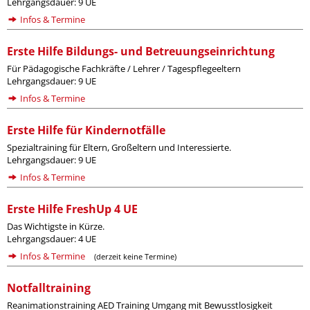
Lehrgangsdauer: 9 UE
Infos & Termine
Erste Hilfe Bildungs- und Betreuungseinrichtung
Für Pädagogische Fachkräfte / Lehrer / Tagespflegeeltern
Lehrgangsdauer: 9 UE
Infos & Termine
Erste Hilfe für Kindernotfälle
Spezialtraining für Eltern, Großeltern und Interessierte.
Lehrgangsdauer: 9 UE
Infos & Termine
Erste Hilfe FreshUp 4 UE
Das Wichtigste in Kürze.
Lehrgangsdauer: 4 UE
Infos & Termine
(derzeit keine Termine)
Notfalltraining
Reanimationstraining AED Training Umgang mit Bewusstlosigkeit