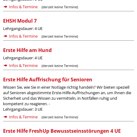
Infos & Termine
(derzeit keine Termine)
EHSH Modul 7
Lehrgangsdauer: 4 UE
Infos & Termine
(derzeit keine Termine)
Erste Hilfe am Hund
Lehrgangsdauer: 4 UE
Infos & Termine
(derzeit keine Termine)
Erste Hilfe Auffrischung für Senioren
Wissen Sie, wie Sie in einer Notlage richtig handeln? Wir bieten speziell
auf Senioren abgestimmte Erste-Hilfe-Auffrischungen an, um Ihnen die
Sicherheit und das Wissen zu vermitteln, in Notfällen ruhig und
kompetent zu reagieren. -
Lehrgangsdauer: 3 UE
Infos & Termine
(derzeit keine Termine)
Erste Hilfe FreshUp Bewusstseinsstörungen 4 UE