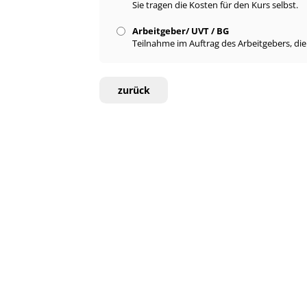
Sie tragen die Kosten für den Kurs selbst.
Arbeitgeber/ UVT / BG
Teilnahme im Auftrag des Arbeitgebers, di
zurück