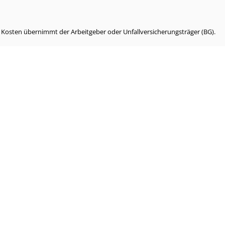
e Kosten übernimmt der Arbeitgeber oder Unfallversicherungsträger (BG).