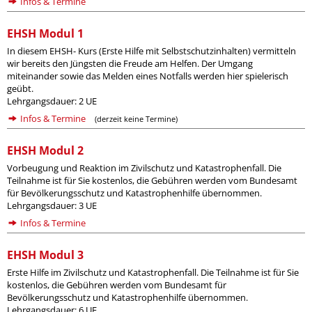
Infos & Termine
EHSH Modul 1
In diesem EHSH- Kurs (Erste Hilfe mit Selbstschutzinhalten) vermitteln
wir bereits den Jüngsten die Freude am Helfen. Der Umgang
miteinander sowie das Melden eines Notfalls werden hier spielerisch
geübt.
Lehrgangsdauer: 2 UE
Infos & Termine
(derzeit keine Termine)
EHSH Modul 2
Vorbeugung und Reaktion im Zivilschutz und Katastrophenfall. Die
Teilnahme ist für Sie kostenlos, die Gebühren werden vom Bundesamt
für Bevölkerungsschutz und Katastrophenhilfe übernommen.
Lehrgangsdauer: 3 UE
Infos & Termine
EHSH Modul 3
Erste Hilfe im Zivilschutz und Katastrophenfall. Die Teilnahme ist für Sie
kostenlos, die Gebühren werden vom Bundesamt für
Bevölkerungsschutz und Katastrophenhilfe übernommen.
Lehrgangsdauer: 6 UE