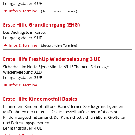
Lehrgangsdauer: 4 UE
Infos & Termine
(derzeit keine Termine)
Erste Hilfe Grundlehrgang (EHG)
Das Wichtigste in Kürze.
Lehrgangsdauer: 9 UE
Infos & Termine
(derzeit keine Termine)
Erste Hilfe FreshUp Wiederbelebung 3 UE
Sicherheit im Notfall! Jede Minute zählt! Themen: Seitenlage,
Wiederbelebung, AED
Lehrgangsdauer: 3 UE
Infos & Termine
Erste Hilfe Kindernotfall Basics
In unserem Kindernotfallkurs „Basics“ lernen Sie die grundlegenden
Maßnahmen der Ersten Hilfe, die speziell auf die Bedürfnisse von
Kindern zugeschnitten sind. Der Kurs richtet sich an Eltern, Großeltern
und Betreuungspersonen.
Lehrgangsdauer: 4 UE