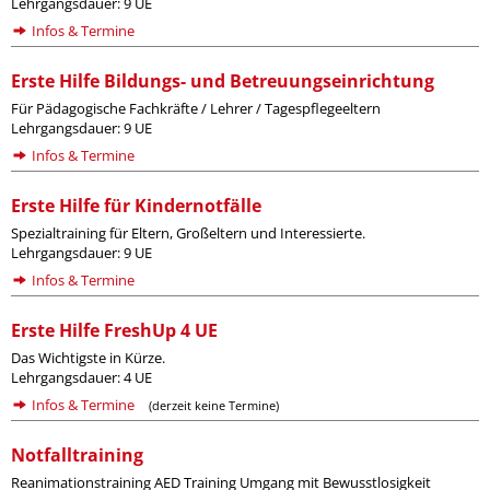
Lehrgangsdauer: 9 UE
Infos & Termine
Erste Hilfe Bildungs- und Betreuungseinrichtung
Für Pädagogische Fachkräfte / Lehrer / Tagespflegeeltern
Lehrgangsdauer: 9 UE
Infos & Termine
Erste Hilfe für Kindernotfälle
Spezialtraining für Eltern, Großeltern und Interessierte.
Lehrgangsdauer: 9 UE
Infos & Termine
Erste Hilfe FreshUp 4 UE
Das Wichtigste in Kürze.
Lehrgangsdauer: 4 UE
Infos & Termine
(derzeit keine Termine)
Notfalltraining
Reanimationstraining AED Training Umgang mit Bewusstlosigkeit