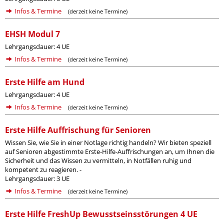
Infos & Termine
(derzeit keine Termine)
EHSH Modul 7
Lehrgangsdauer: 4 UE
Infos & Termine
(derzeit keine Termine)
Erste Hilfe am Hund
Lehrgangsdauer: 4 UE
Infos & Termine
(derzeit keine Termine)
Erste Hilfe Auffrischung für Senioren
Wissen Sie, wie Sie in einer Notlage richtig handeln? Wir bieten speziell
auf Senioren abgestimmte Erste-Hilfe-Auffrischungen an, um Ihnen die
Sicherheit und das Wissen zu vermitteln, in Notfällen ruhig und
kompetent zu reagieren. -
Lehrgangsdauer: 3 UE
Infos & Termine
(derzeit keine Termine)
Erste Hilfe FreshUp Bewusstseinsstörungen 4 UE