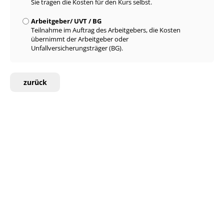
Sie tragen die Kosten für den Kurs selbst.
Arbeitgeber/ UVT / BG
Teilnahme im Auftrag des Arbeitgebers, die Kosten
übernimmt der Arbeitgeber oder
Unfallversicherungsträger (BG).
zurück