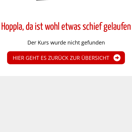
Hoppla, da ist wohl etwas schief gelaufen
Der Kurs wurde nicht gefunden
HIER GEHT ES ZURÜCK ZUR ÜBERSICHT