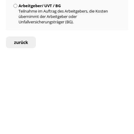
Arbeitgeber/ UVT / BG
Teilnahme im Auftrag des Arbeitgebers, die Kosten
übernimmt der Arbeitgeber oder
Unfallversicherungsträger (BG).
zurück