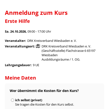
Anmeldung zum Kurs
Erste Hilfe
Sa. 24.10.2026,
09:00 - 17:00 Uhr
Veranstalter:
DRK Kreisverband Wiesbaden e. V.
Veranstaltungsort:
DRK Kreisverband Wiesbaden e. V.
(Geschäftsstelle) Flachstrasse 6 65197
Wiesbaden
Ausbildungsräume / 1. OG.
Lehrgangsdauer:
9 UE
Meine Daten
Wer übernimmt die Kosten für den Kurs?
ich selbst (privat)
Sie tragen die Kosten für den Kurs selbst.