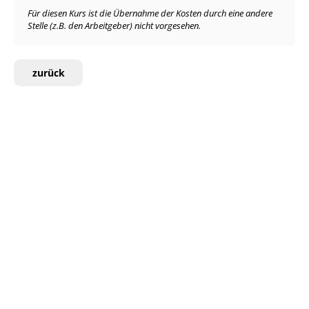
Für diesen Kurs ist die Übernahme der Kosten durch eine andere
Stelle (z.B. den Arbeitgeber) nicht vorgesehen.
zurück