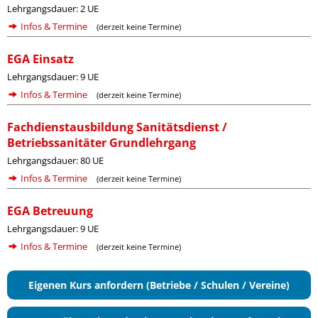
Lehrgangsdauer: 2 UE
Infos & Termine
(derzeit keine Termine)
EGA Einsatz
Lehrgangsdauer: 9 UE
Infos & Termine
(derzeit keine Termine)
Fachdienstausbildung Sanitätsdienst /
Betriebssanitäter Grundlehrgang
Lehrgangsdauer: 80 UE
Infos & Termine
(derzeit keine Termine)
EGA Betreuung
Lehrgangsdauer: 9 UE
Infos & Termine
(derzeit keine Termine)
Eigenen Kurs anfordern (Betriebe / Schulen / Vereine)