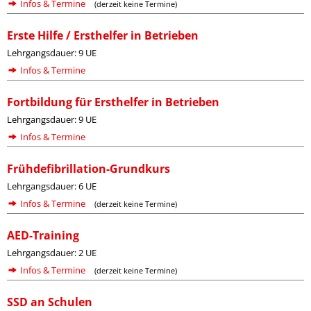
Infos & Termine
(derzeit keine Termine)
Erste Hilfe / Ersthelfer in Betrieben
Lehrgangsdauer: 9 UE
Infos & Termine
Fortbildung für Ersthelfer in Betrieben
Lehrgangsdauer: 9 UE
Infos & Termine
Frühdefibrillation-Grundkurs
Lehrgangsdauer: 6 UE
Infos & Termine
(derzeit keine Termine)
AED-Training
Lehrgangsdauer: 2 UE
Infos & Termine
(derzeit keine Termine)
SSD an Schulen