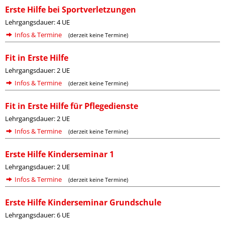
Erste Hilfe bei Sportverletzungen
Lehrgangsdauer: 4 UE
Infos & Termine
(derzeit keine Termine)
Fit in Erste Hilfe
Lehrgangsdauer: 2 UE
Infos & Termine
(derzeit keine Termine)
Fit in Erste Hilfe für Pflegedienste
Lehrgangsdauer: 2 UE
Infos & Termine
(derzeit keine Termine)
Erste Hilfe Kinderseminar 1
Lehrgangsdauer: 2 UE
Infos & Termine
(derzeit keine Termine)
Erste Hilfe Kinderseminar Grundschule
Lehrgangsdauer: 6 UE