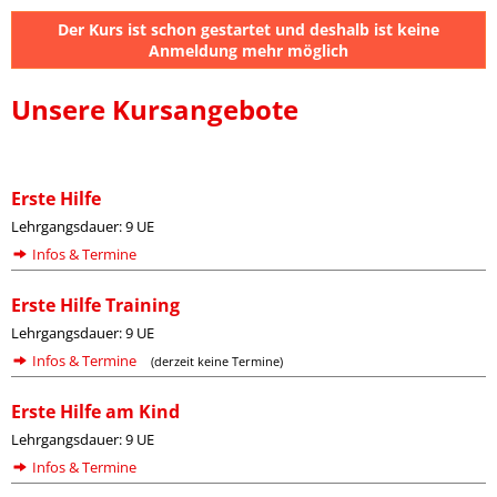
Der Kurs ist schon gestartet und deshalb ist keine
Anmeldung mehr möglich
Unsere Kursangebote
Erste Hilfe
Lehrgangsdauer: 9 UE
Infos & Termine
Erste Hilfe Training
Lehrgangsdauer: 9 UE
Infos & Termine
(derzeit keine Termine)
Erste Hilfe am Kind
Lehrgangsdauer: 9 UE
Infos & Termine