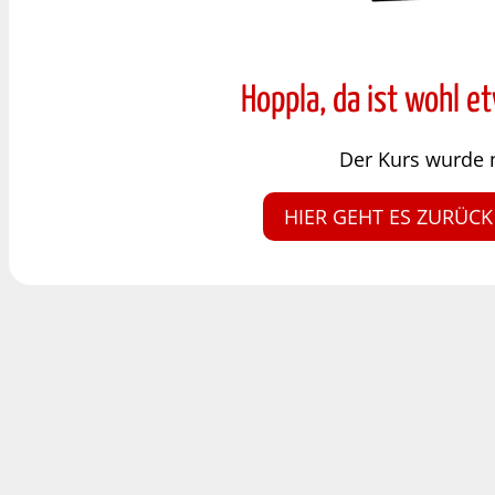
Hoppla, da ist wohl e
Der Kurs wurde 
HIER GEHT ES ZURÜCK