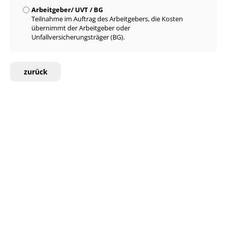
Arbeitgeber/ UVT / BG
Teilnahme im Auftrag des Arbeitgebers, die Kosten
übernimmt der Arbeitgeber oder
Unfallversicherungsträger (BG).
zurück