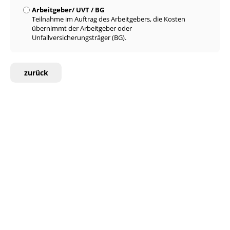
Arbeitgeber/ UVT / BG
Teilnahme im Auftrag des Arbeitgebers, die Kosten
übernimmt der Arbeitgeber oder
Unfallversicherungsträger (BG).
zurück