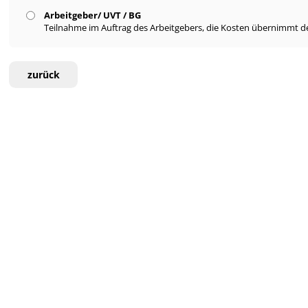
Arbeitgeber/ UVT / BG
Teilnahme im Auftrag des Arbeitgebers, die Kosten übernimmt de
zurück