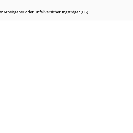
r Arbeitgeber oder Unfallversicherungsträger (BG).