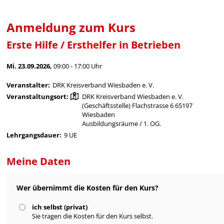
Anmeldung zum Kurs
Erste Hilfe / Ersthelfer in Betrieben
Mi. 23.09.2026,
09:00 - 17:00 Uhr
Veranstalter:
DRK Kreisverband Wiesbaden e. V.
Veranstaltungsort:
DRK Kreisverband Wiesbaden e. V.
(Geschäftsstelle) Flachstrasse 6 65197
Wiesbaden
Ausbildungsräume / 1. OG.
Lehrgangsdauer:
9 UE
Meine Daten
Wer übernimmt die Kosten für den Kurs?
ich selbst (privat)
Sie tragen die Kosten für den Kurs selbst.