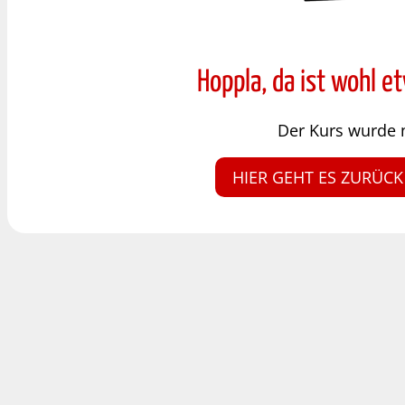
Hoppla, da ist wohl e
Der Kurs wurde 
HIER GEHT ES ZURÜCK