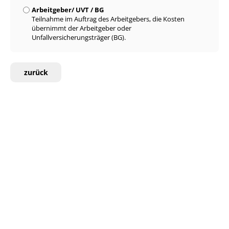
Arbeitgeber/ UVT / BG
Teilnahme im Auftrag des Arbeitgebers, die Kosten
übernimmt der Arbeitgeber oder
Unfallversicherungsträger (BG).
zurück