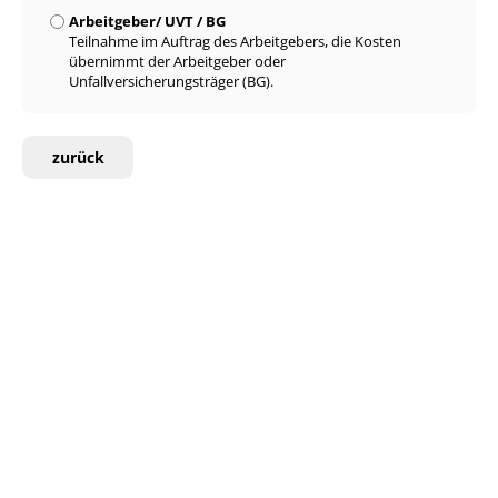
Arbeitgeber/ UVT / BG
Teilnahme im Auftrag des Arbeitgebers, die Kosten
übernimmt der Arbeitgeber oder
Unfallversicherungsträger (BG).
zurück