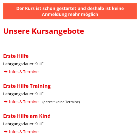
Der Kurs ist schon gestartet und deshalb ist keine
Anmeldung mehr möglich
Unsere Kursangebote
Erste Hilfe
Lehrgangsdauer: 9 UE
Infos & Termine
Erste Hilfe Training
Lehrgangsdauer: 9 UE
Infos & Termine
(derzeit keine Termine)
Erste Hilfe am Kind
Lehrgangsdauer: 9 UE
Infos & Termine