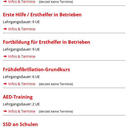
Infos & Termine
(derzeit keine Termine)
Erste Hilfe / Ersthelfer in Betrieben
Lehrgangsdauer: 9 UE
Infos & Termine
Fortbildung für Ersthelfer in Betrieben
Lehrgangsdauer: 9 UE
Infos & Termine
Frühdefibrillation-Grundkurs
Lehrgangsdauer: 6 UE
Infos & Termine
(derzeit keine Termine)
AED-Training
Lehrgangsdauer: 2 UE
Infos & Termine
(derzeit keine Termine)
SSD an Schulen