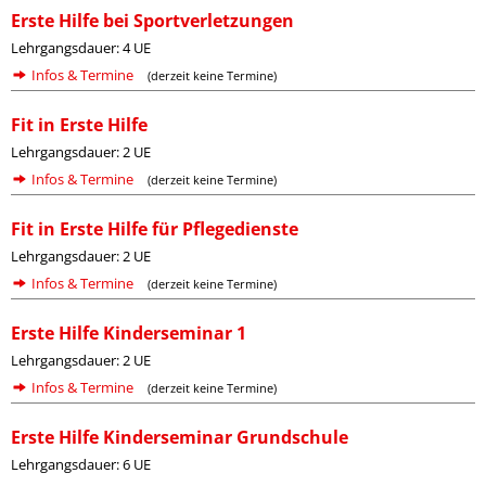
Erste Hilfe bei Sportverletzungen
Lehrgangsdauer: 4 UE
Infos & Termine
(derzeit keine Termine)
Fit in Erste Hilfe
Lehrgangsdauer: 2 UE
Infos & Termine
(derzeit keine Termine)
Fit in Erste Hilfe für Pflegedienste
Lehrgangsdauer: 2 UE
Infos & Termine
(derzeit keine Termine)
Erste Hilfe Kinderseminar 1
Lehrgangsdauer: 2 UE
Infos & Termine
(derzeit keine Termine)
Erste Hilfe Kinderseminar Grundschule
Lehrgangsdauer: 6 UE