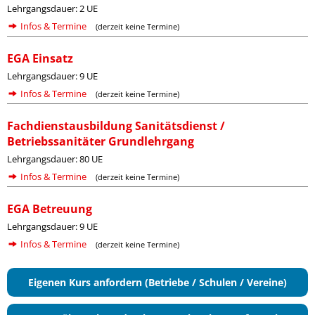
Lehrgangsdauer: 2 UE
Infos & Termine
(derzeit keine Termine)
EGA Einsatz
Lehrgangsdauer: 9 UE
Infos & Termine
(derzeit keine Termine)
Fachdienstausbildung Sanitätsdienst /
Betriebssanitäter Grundlehrgang
Lehrgangsdauer: 80 UE
Infos & Termine
(derzeit keine Termine)
EGA Betreuung
Lehrgangsdauer: 9 UE
Infos & Termine
(derzeit keine Termine)
Eigenen Kurs anfordern (Betriebe / Schulen / Vereine)