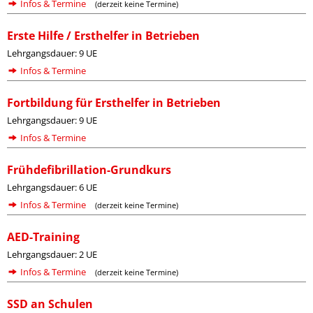
Infos & Termine
(derzeit keine Termine)
Erste Hilfe / Ersthelfer in Betrieben
Lehrgangsdauer: 9 UE
Infos & Termine
Fortbildung für Ersthelfer in Betrieben
Lehrgangsdauer: 9 UE
Infos & Termine
Frühdefibrillation-Grundkurs
Lehrgangsdauer: 6 UE
Infos & Termine
(derzeit keine Termine)
AED-Training
Lehrgangsdauer: 2 UE
Infos & Termine
(derzeit keine Termine)
SSD an Schulen