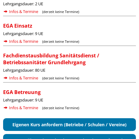
Lehrgangsdauer: 2 UE
Infos & Termine
(derzeit keine Termine)
EGA Einsatz
Lehrgangsdauer: 9 UE
Infos & Termine
(derzeit keine Termine)
Fachdienstausbildung Sanitätsdienst /
Betriebssanitäter Grundlehrgang
Lehrgangsdauer: 80 UE
Infos & Termine
(derzeit keine Termine)
EGA Betreuung
Lehrgangsdauer: 9 UE
Infos & Termine
(derzeit keine Termine)
Eigenen Kurs anfordern (Betriebe / Schulen / Vereine)