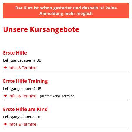
Der Kurs ist schon gestartet und deshalb ist keine
Anmeldung mehr möglich
Unsere Kursangebote
Erste Hilfe
Lehrgangsdauer: 9 UE
Infos & Termine
Erste Hilfe Training
Lehrgangsdauer: 9 UE
Infos & Termine
(derzeit keine Termine)
Erste Hilfe am Kind
Lehrgangsdauer: 9 UE
Infos & Termine