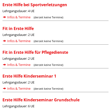
Erste Hilfe bei Sportverletzungen
Lehrgangsdauer: 4 UE
Infos & Termine
(derzeit keine Termine)
Fit in Erste Hilfe
Lehrgangsdauer: 2 UE
Infos & Termine
(derzeit keine Termine)
Fit in Erste Hilfe für Pflegedienste
Lehrgangsdauer: 2 UE
Infos & Termine
(derzeit keine Termine)
Erste Hilfe Kinderseminar 1
Lehrgangsdauer: 2 UE
Infos & Termine
(derzeit keine Termine)
Erste Hilfe Kinderseminar Grundschule
Lehrgangsdauer: 6 UE