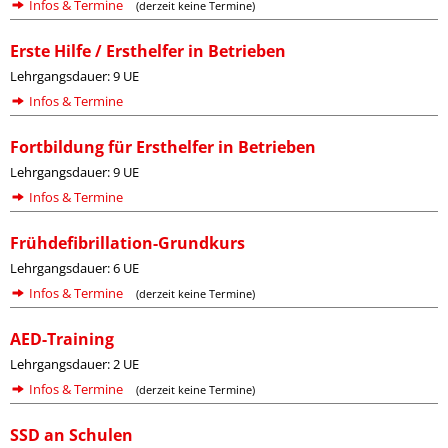
Infos & Termine
(derzeit keine Termine)
Erste Hilfe / Ersthelfer in Betrieben
Lehrgangsdauer: 9 UE
Infos & Termine
Fortbildung für Ersthelfer in Betrieben
Lehrgangsdauer: 9 UE
Infos & Termine
Frühdefibrillation-Grundkurs
Lehrgangsdauer: 6 UE
Infos & Termine
(derzeit keine Termine)
AED-Training
Lehrgangsdauer: 2 UE
Infos & Termine
(derzeit keine Termine)
SSD an Schulen