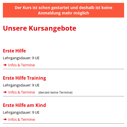
Der Kurs ist schon gestartet und deshalb ist keine
Anmeldung mehr möglich
Unsere Kursangebote
Erste Hilfe
Lehrgangsdauer: 9 UE
Infos & Termine
Erste Hilfe Training
Lehrgangsdauer: 9 UE
Infos & Termine
(derzeit keine Termine)
Erste Hilfe am Kind
Lehrgangsdauer: 9 UE
Infos & Termine