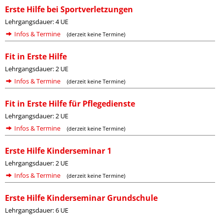
Erste Hilfe bei Sportverletzungen
Lehrgangsdauer: 4 UE
Infos & Termine
(derzeit keine Termine)
Fit in Erste Hilfe
Lehrgangsdauer: 2 UE
Infos & Termine
(derzeit keine Termine)
Fit in Erste Hilfe für Pflegedienste
Lehrgangsdauer: 2 UE
Infos & Termine
(derzeit keine Termine)
Erste Hilfe Kinderseminar 1
Lehrgangsdauer: 2 UE
Infos & Termine
(derzeit keine Termine)
Erste Hilfe Kinderseminar Grundschule
Lehrgangsdauer: 6 UE