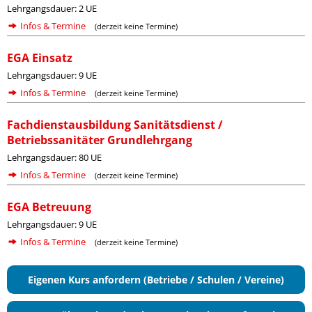
Lehrgangsdauer: 2 UE
Infos & Termine
(derzeit keine Termine)
EGA Einsatz
Lehrgangsdauer: 9 UE
Infos & Termine
(derzeit keine Termine)
Fachdienstausbildung Sanitätsdienst /
Betriebssanitäter Grundlehrgang
Lehrgangsdauer: 80 UE
Infos & Termine
(derzeit keine Termine)
EGA Betreuung
Lehrgangsdauer: 9 UE
Infos & Termine
(derzeit keine Termine)
Eigenen Kurs anfordern (Betriebe / Schulen / Vereine)