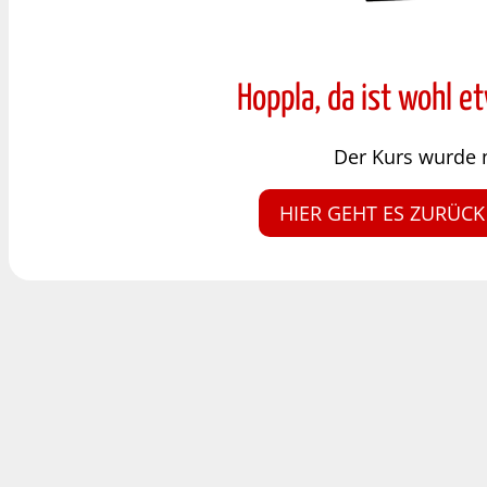
Hoppla, da ist wohl e
Der Kurs wurde 
HIER GEHT ES ZURÜCK