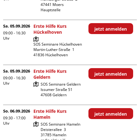
47441 Moers

Hauptstelle
Sa. 05.09.2026
Erste Hilfe Kurs
jetzt anmelden
Hückelhoven
09:00 - 16:30
Uhr
SOS Seminare Hückelhoven

Martin-Luther-Straße  1

Sa. 05.09.2026
Erste Hilfe Kurs
jetzt anmelden
Geldern
09:00 - 16:30
Uhr
SOS Seminare Geldern

Issumer Straße 51

So. 06.09.2026
Erste Hilfe Kurs
jetzt anmelden
Hameln
09:30 - 17:00
Uhr
SOS Seminare Hameln

Deisterallee  3

31785 Hameln
