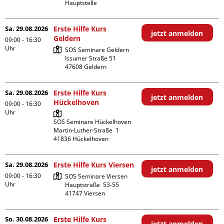
Hauptstelle
Sa. 29.08.2026
Erste Hilfe Kurs
jetzt anmelden
Geldern
09:00 - 16:30
Uhr
SOS Seminare Geldern

Issumer Straße 51

Sa. 29.08.2026
Erste Hilfe Kurs
jetzt anmelden
Hückelhoven
09:00 - 16:30
Uhr
SOS Seminare Hückelhoven

Martin-Luther-Straße  1

Sa. 29.08.2026
Erste Hilfe Kurs Viersen
jetzt anmelden
09:00 - 16:30
SOS Seminare Viersen

Uhr
Hauptstraße  53-55

So. 30.08.2026
Erste Hilfe Kurs
jetzt anmelden