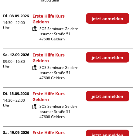
Hauptstelle
Di. 08.09.2026
Erste Hilfe Kurs
jetzt anmelden
Geldern
14:30 - 22:00
Uhr
SOS Seminare Geldern

Issumer Straße 51

Sa. 12.09.2026
Erste Hilfe Kurs
jetzt anmelden
Geldern
09:00 - 16:30
Uhr
SOS Seminare Geldern

Issumer Straße 51

Di. 15.09.2026
Erste Hilfe Kurs
jetzt anmelden
Geldern
14:30 - 22:00
Uhr
SOS Seminare Geldern

Issumer Straße 51

Sa. 19.09.2026
Erste Hilfe Kurs
jetzt anmelden