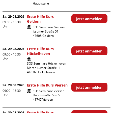
Hauptstelle
Sa. 29.08.2026
Erste Hilfe Kurs
jetzt anmelden
Geldern
09:00 - 16:30
Uhr
SOS Seminare Geldern

Issumer Straße 51

Sa. 29.08.2026
Erste Hilfe Kurs
jetzt anmelden
Hückelhoven
09:00 - 16:30
Uhr
SOS Seminare Hückelhoven

Martin-Luther-Straße  1

Sa. 29.08.2026
Erste Hilfe Kurs Viersen
jetzt anmelden
09:00 - 16:30
SOS Seminare Viersen

Uhr
Hauptstraße  53-55

So. 30.08.2026
Erste Hilfe Kurs