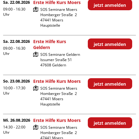
Sa. 22.08.2026
Erste Hilfe Kurs Moers
jetzt anmelden
09:00 - 16:30
SOS Seminare Moers

Uhr
Homberger Straße  2

47441 Moers

Hauptstelle
Sa. 22.08.2026
Erste Hilfe Kurs
jetzt anmelden
Geldern
09:00 - 16:30
Uhr
SOS Seminare Geldern

Issumer Straße 51

So. 23.08.2026
Erste Hilfe Kurs Moers
jetzt anmelden
10:00 - 17:30
SOS Seminare Moers

Uhr
Homberger Straße  2

47441 Moers

Hauptstelle
Mi. 26.08.2026
Erste Hilfe Kurs Moers
jetzt anmelden
14:30 - 22:00
SOS Seminare Moers

Uhr
Homberger Straße  2

47441 Moers
