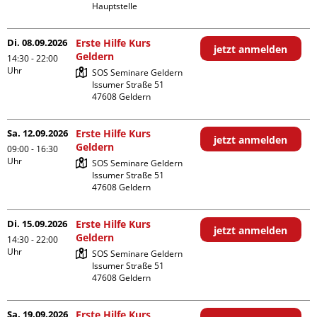
Hauptstelle
Di. 08.09.2026
Erste Hilfe Kurs
jetzt anmelden
Geldern
14:30 - 22:00
Uhr
SOS Seminare Geldern

Issumer Straße 51

Sa. 12.09.2026
Erste Hilfe Kurs
jetzt anmelden
Geldern
09:00 - 16:30
Uhr
SOS Seminare Geldern

Issumer Straße 51

Di. 15.09.2026
Erste Hilfe Kurs
jetzt anmelden
Geldern
14:30 - 22:00
Uhr
SOS Seminare Geldern

Issumer Straße 51

Sa. 19.09.2026
Erste Hilfe Kurs