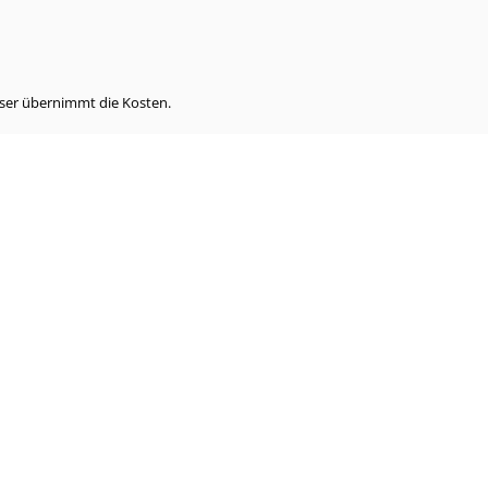
eser übernimmt die Kosten.