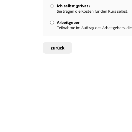
ich selbst (privat)
Sie tragen die Kosten für den Kurs selbst.
Arbeitgeber
Teilnahme im Auftrag des Arbeitgebers, di
zurück