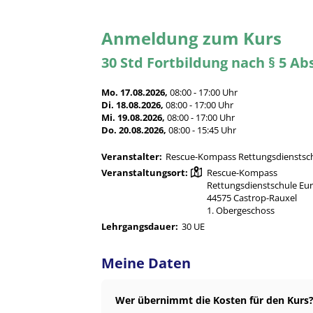
Anmeldung zum Kurs
30 Std Fortbildung nach § 5 A
Mo. 17.08.2026,
08:00 - 17:00 Uhr
Di. 18.08.2026,
08:00 - 17:00 Uhr
Mi. 19.08.2026,
08:00 - 17:00 Uhr
Do. 20.08.2026,
08:00 - 15:45 Uhr
Veranstalter:
Rescue-Kompass Rettungsdienstsc
Veranstaltungsort:
Rescue-Kompass
Rettungsdienstschule Eur
44575 Castrop-Rauxel
1. Obergeschoss
Lehrgangsdauer:
30 UE
Meine Daten
Wer übernimmt die Kosten für den Kurs