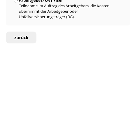
Arbeitgeber/ UVT / BG
Teilnahme im Auftrag des Arbeitgebers, die Kosten
übernimmt der Arbeitgeber oder
Unfallversicherungsträger (BG).
zurück