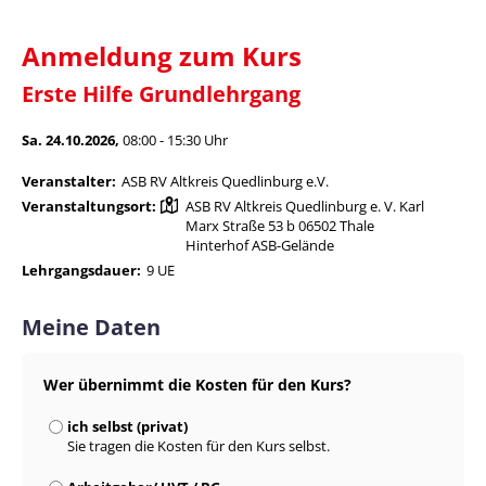
Anmeldung zum Kurs
Erste Hilfe Grundlehrgang
Sa. 24.10.2026,
08:00 - 15:30 Uhr
Veranstalter:
ASB RV Altkreis Quedlinburg e.V.
Veranstaltungsort:
ASB RV Altkreis Quedlinburg e. V. Karl
Marx Straße 53 b 06502 Thale
Hinterhof ASB-Gelände
Lehrgangsdauer:
9 UE
Meine Daten
Wer übernimmt die Kosten für den Kurs?
ich selbst (privat)
Sie tragen die Kosten für den Kurs selbst.