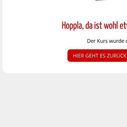
Hoppla, da ist wohl e
Der Kurs wurde 
HIER GEHT ES ZURÜCK