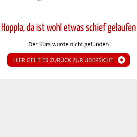
Hoppla, da ist wohl etwas schief gelaufen
Der Kurs wurde nicht gefunden
HIER GEHT ES ZURÜCK ZUR ÜBERSICHT