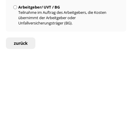
Arbeitgeber/ UVT / BG
Teilnahme im Auftrag des Arbeitgebers, die Kosten
übernimmt der Arbeitgeber oder
Unfallversicherungsträger (BG).
zurück