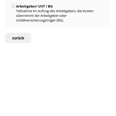
Arbeitgeber/ UVT / BG
Teilnahme im Auftrag des Arbeitgebers, die Kosten
übernimmt der Arbeitgeber oder
Unfallversicherungsträger (BG).
zurück