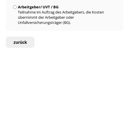
Arbeitgeber/ UVT / BG
Teilnahme im Auftrag des Arbeitgebers, die Kosten
übernimmt der Arbeitgeber oder
Unfallversicherungsträger (BG).
zurück