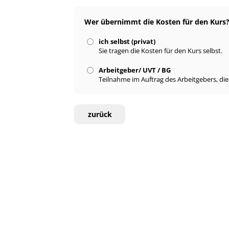
Wer übernimmt die Kosten für den Kurs
ich selbst (privat)
Sie tragen die Kosten für den Kurs selbst.
Arbeitgeber/ UVT / BG
Teilnahme im Auftrag des Arbeitgebers, di
zurück