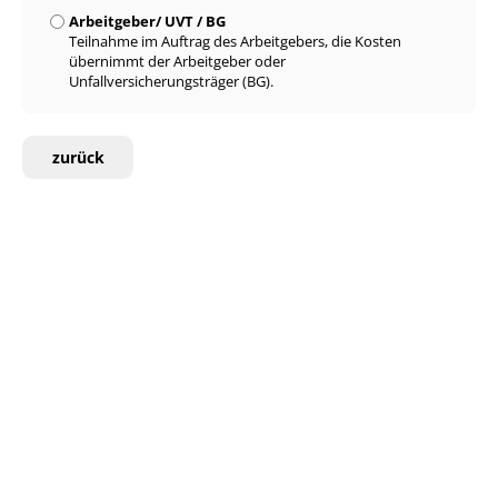
Arbeitgeber/ UVT / BG
Teilnahme im Auftrag des Arbeitgebers, die Kosten
übernimmt der Arbeitgeber oder
Unfallversicherungsträger (BG).
zurück