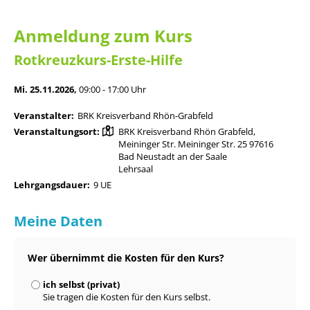
Anmeldung zum Kurs
Rotkreuzkurs-Erste-Hilfe
Mi. 25.11.2026,
09:00 - 17:00 Uhr
Veranstalter:
BRK Kreisverband Rhön-Grabfeld
Veranstaltungsort:
BRK Kreisverband Rhön Grabfeld,
Meininger Str. Meininger Str. 25 97616
Bad Neustadt an der Saale
Lehrsaal
Lehrgangsdauer:
9 UE
Meine Daten
Wer übernimmt die Kosten für den Kurs?
ich selbst (privat)
Sie tragen die Kosten für den Kurs selbst.