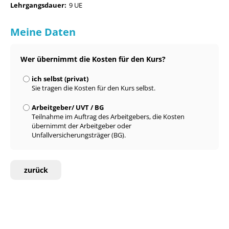
Lehrgangsdauer:
9 UE
Meine Daten
Wer übernimmt die Kosten für den Kurs?
ich selbst (privat)
Sie tragen die Kosten für den Kurs selbst.
Arbeitgeber/ UVT / BG
Teilnahme im Auftrag des Arbeitgebers, die Kosten
übernimmt der Arbeitgeber oder
Unfallversicherungsträger (BG).
zurück