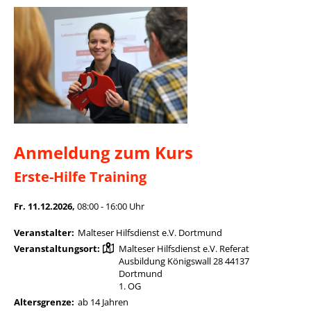
Anmeldung zum Kurs
Erste-Hilfe Training
Fr. 11.12.2026,
08:00 - 16:00 Uhr
Veranstalter:
Malteser Hilfsdienst e.V. Dortmund
Veranstaltungsort:
Malteser Hilfsdienst e.V. Referat
Ausbildung Königswall 28 44137
Dortmund
1. OG
Altersgrenze:
ab 14 Jahren