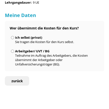
Lehrgangsdauer:
9 UE
Meine Daten
Wer übernimmt die Kosten für den Kurs?
ich selbst (privat)
Sie tragen die Kosten für den Kurs selbst.
Arbeitgeber/ UVT / BG
Teilnahme im Auftrag des Arbeitgebers, die Kosten
übernimmt der Arbeitgeber oder
Unfallversicherungsträger (BG).
zurück