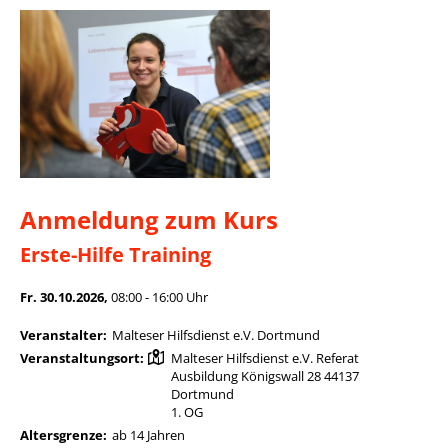
Anmeldung zum Kurs
Erste-Hilfe Training
Fr. 30.10.2026,
08:00 - 16:00 Uhr
Veranstalter:
Malteser Hilfsdienst e.V. Dortmund
Veranstaltungsort:
Malteser Hilfsdienst e.V. Referat
Ausbildung Königswall 28 44137
Dortmund
1. OG
Altersgrenze:
ab 14 Jahren