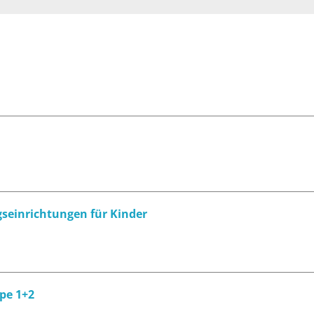
gseinrichtungen für Kinder
pe 1+2