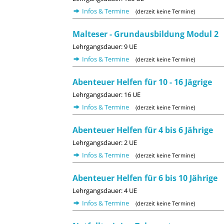
Infos & Termine
(derzeit keine Termine)
Malteser - Grundausbildung Modul 2
Lehrgangsdauer: 9 UE
Infos & Termine
(derzeit keine Termine)
Abenteuer Helfen für 10 - 16 Jägrige
Lehrgangsdauer: 16 UE
Infos & Termine
(derzeit keine Termine)
Abenteuer Helfen für 4 bis 6 Jährige
Lehrgangsdauer: 2 UE
Infos & Termine
(derzeit keine Termine)
Abenteuer Helfen für 6 bis 10 Jährige
Lehrgangsdauer: 4 UE
Infos & Termine
(derzeit keine Termine)