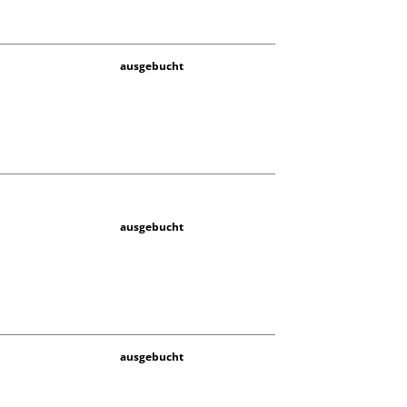
ausgebucht
ausgebucht
ausgebucht