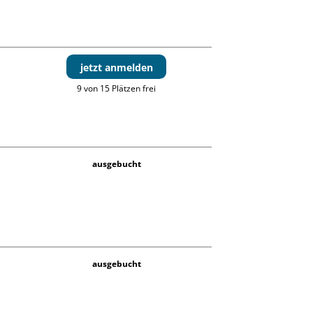
jetzt anmelden
9 von 15 Plätzen frei
ausgebucht
ausgebucht