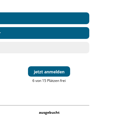
r
jetzt anmelden
6 von 15 Plätzen frei
ausgebucht