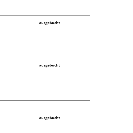
ausgebucht
ausgebucht
ausgebucht