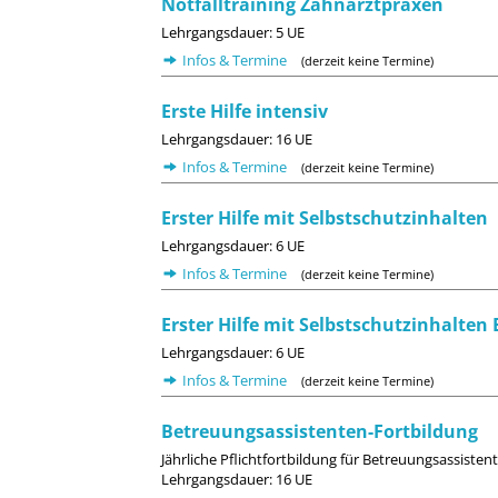
Notfalltraining Zahnarztpraxen
Lehrgangsdauer: 5 UE
Infos & Termine
(derzeit keine Termine)
Erste Hilfe intensiv
Lehrgangsdauer: 16 UE
Infos & Termine
(derzeit keine Termine)
Erster Hilfe mit Selbstschutzinhalten
Lehrgangsdauer: 6 UE
Infos & Termine
(derzeit keine Termine)
Erster Hilfe mit Selbstschutzinhalte
Lehrgangsdauer: 6 UE
Infos & Termine
(derzeit keine Termine)
Betreuungsassistenten-Fortbildung
Jährliche Pflichtfortbildung für Betreuungsassiste
Lehrgangsdauer: 16 UE