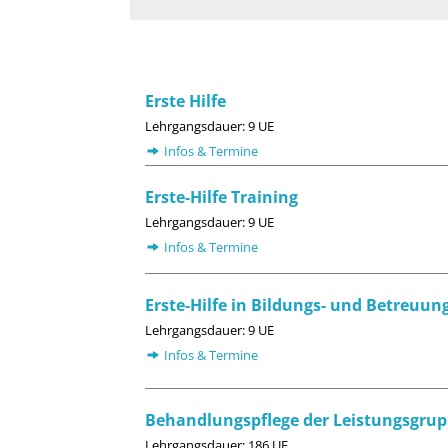
Erste Hilfe
Lehrgangsdauer: 9 UE
Infos & Termine
Erste-Hilfe Training
Lehrgangsdauer: 9 UE
Infos & Termine
Erste-Hilfe in Bildungs- und Betreuun
Lehrgangsdauer: 9 UE
Infos & Termine
Behandlungspflege der Leistungsgrup
Lehrgangsdauer: 186 UE