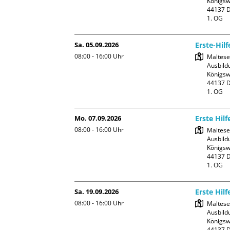
Königswa
44137 D
1. OG
Sa. 05.09.2026
Erste-Hil
08:00 - 16:00
Uhr
Malteser
Ausbildu
Königswa
44137 D
1. OG
Mo. 07.09.2026
Erste Hilf
08:00 - 16:00
Uhr
Malteser
Ausbildu
Königswa
44137 D
1. OG
Sa. 19.09.2026
Erste Hilf
08:00 - 16:00
Uhr
Malteser
Ausbildu
Königswa
44137 D